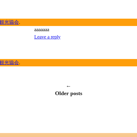
観光協会
.
aaaaaaa
Leave a reply
観光協会
.
←
Older posts