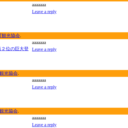
aaaaaaa
Leave a reply
町観光協会
.
aaaaaaa
２位の巨大登
Leave a reply
観光協会
.
aaaaaaa
Leave a reply
観光協会
.
aaaaaaa
Leave a reply