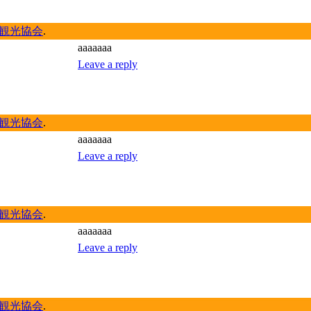
観光協会
.
aaaaaaa
Leave a reply
観光協会
.
aaaaaaa
Leave a reply
観光協会
.
aaaaaaa
Leave a reply
観光協会
.