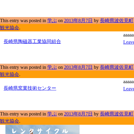
This entry was posted in
学ぶ
on
2013年8月7日
by
長崎県波佐見町
観光協会
.
aaaaa
長崎県陶磁器工業協同組合
Leave
This entry was posted in
学ぶ
on
2013年8月7日
by
長崎県波佐見町
観光協会
.
aaaaa
長崎県窯業技術センター
Leave
This entry was posted in
学ぶ
on
2013年8月7日
by
長崎県波佐見町
観光協会
.