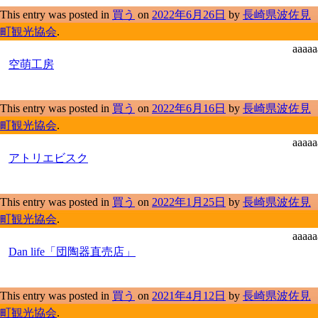
This entry was posted in
買う
on
2022年6月26日
by
長崎県波佐見
町観光協会
.
aaaaa
空萌工房
This entry was posted in
買う
on
2022年6月16日
by
長崎県波佐見
町観光協会
.
aaaaa
アトリエビスク
This entry was posted in
買う
on
2022年1月25日
by
長崎県波佐見
町観光協会
.
aaaaa
Dan life「団陶器直売店」
This entry was posted in
買う
on
2021年4月12日
by
長崎県波佐見
町観光協会
.