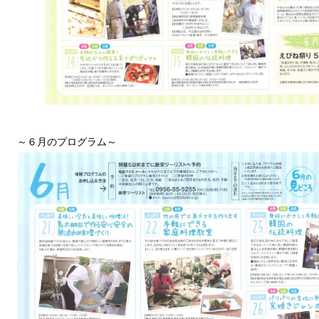
～６月のプログラム～