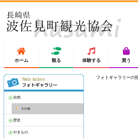
ホーム
観る
体験する
買う
フォトギャラリーの
自然
その他
歴史
やきもの