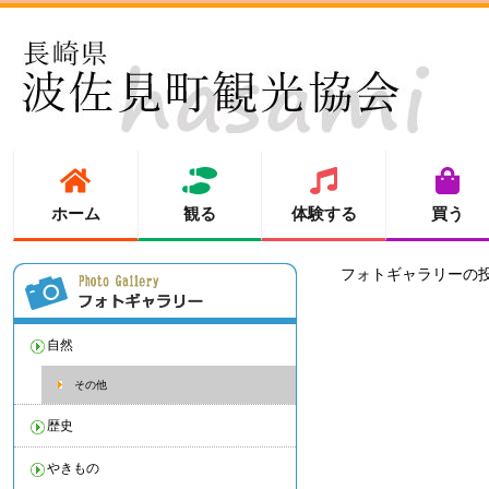
ホーム
観る
体験する
買う
フォトギャラリーの
自然
その他
歴史
やきもの