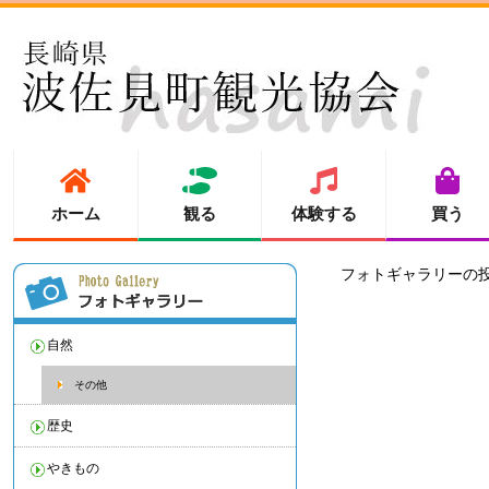
ホーム
観る
体験する
買う
フォトギャラリーの
自然
その他
歴史
やきもの