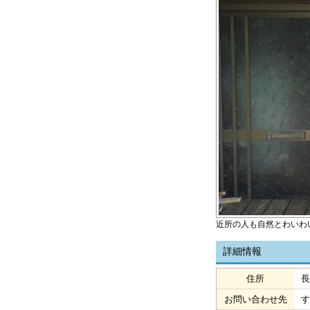
近所の人も自然とわいわ
詳細情報
住所
長
お問い合わせ先
す