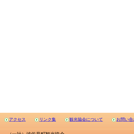
アクセス
リンク集
観光協会について
お問い合