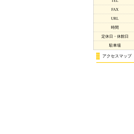
TEL
FAX
URL
時間
定休日・休館日
駐車場
アクセスマップ