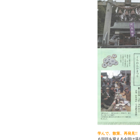
学んで、散策、再発見!!
６回目を迎える今回は温