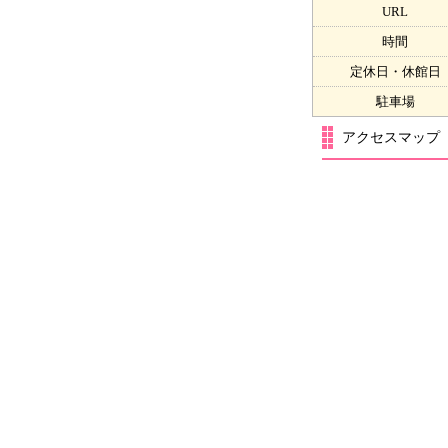
URL
時間
定休日・休館日
駐車場
アクセスマップ