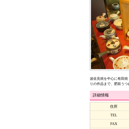
波佐見焼を中心に有田焼
りの作品まで、肥前うつ
詳細情報
住所
TEL
FAX