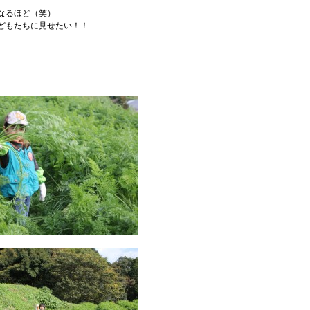
なるほど（笑）
どもたちに見せたい！！