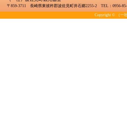
〒859-3711 長崎県東彼杵郡波佐見町井石郷2255-2 TEL：0956-85-2
Copyright © （一