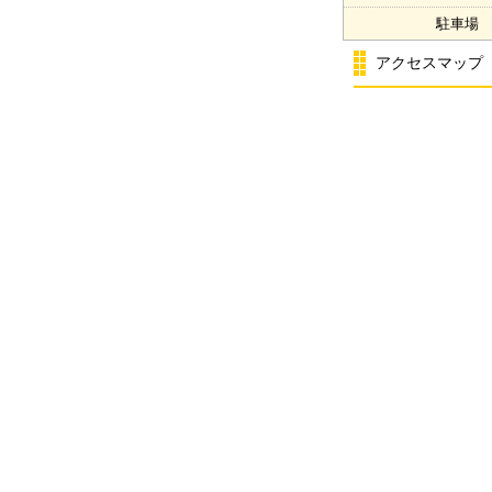
駐車場
アクセスマップ